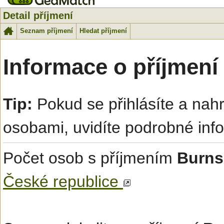
Detail příjmení
Seznam příjmení
Hledat příjmení
Informace o příjmení
Tip:
Pokud se přihlásíte a na
osobami, uvidíte podrobné inf
Počet osob s příjmením
Burns
České republice