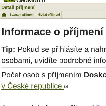
Detail příjmení
Seznam příjmení
Hledat příjmení
Informace o příjmení
Tip:
Pokud se přihlásíte a na
osobami, uvidíte podrobné inf
Počet osob s příjmením
Dosko
v České republice