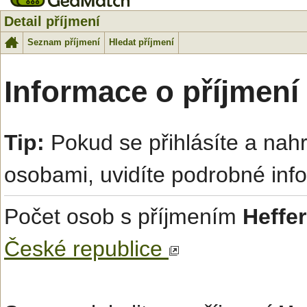
Detail příjmení
Seznam příjmení
Hledat příjmení
Informace o příjmení
Tip:
Pokud se přihlásíte a na
osobami, uvidíte podrobné inf
Počet osob s příjmením
Heffe
České republice