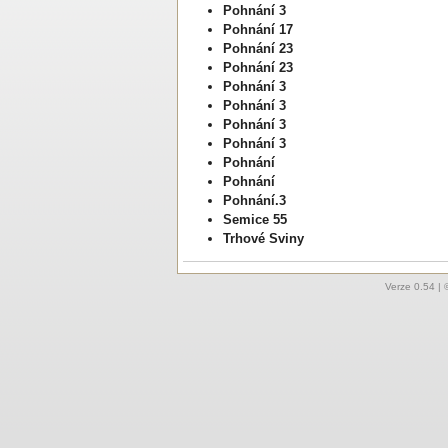
Pohnání 3
Pohnání 17
Pohnání 23
Pohnání 23
Pohnání 3
Pohnání 3
Pohnání 3
Pohnání 3
Pohnání
Pohnání
Pohnání.3
Semice 55
Trhové Sviny
Verze
0.54
| 