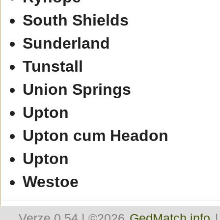
South Shields
Sunderland
Tunstall
Union Springs
Upton
Upton cum Headon
Upton
Westoe
Verze
0.54
| ©2026
GedMatch.info
|