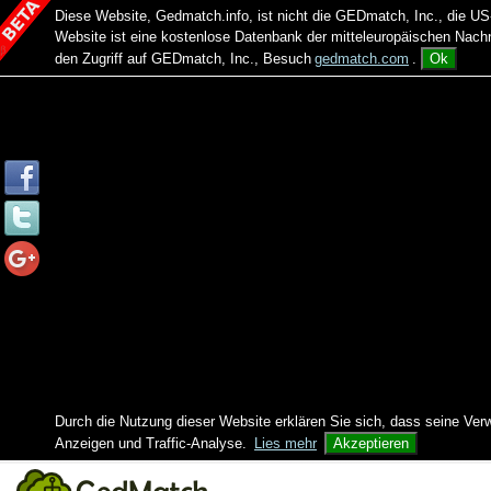
Diese Website, Gedmatch.info, ist nicht die GEDmatch, Inc., die
Website ist eine kostenlose Datenbank der mitteleuropäischen Na
den Zugriff auf GEDmatch, Inc., Besuch
gedmatch.com
.
Ok
Durch die Nutzung dieser Website erklären Sie sich, dass seine Ver
Anzeigen und Traffic-Analyse.
Lies mehr
Akzeptieren