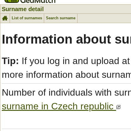
Surname detail
List of surnames
Search surname
Information about s
Tip:
If you log in and upload at
more information about surna
Number of individuals with s
surname in Czech republic