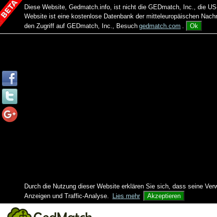
Diese Website, Gedmatch.info, ist nicht die GEDmatch, Inc., die
Website ist eine kostenlose Datenbank der mitteleuropäischen Na
den Zugriff auf GEDmatch, Inc., Besuch
gedmatch.com
.
Ok
Durch die Nutzung dieser Website erklären Sie sich, dass seine Ver
Anzeigen und Traffic-Analyse.
Lies mehr
Akzeptieren