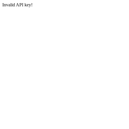
Invalid API key!