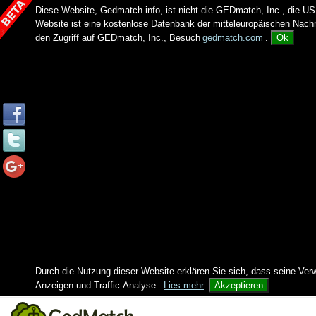
Diese Website, Gedmatch.info, ist nicht die GEDmatch, Inc., die
Website ist eine kostenlose Datenbank der mitteleuropäischen Na
den Zugriff auf GEDmatch, Inc., Besuch
gedmatch.com
.
Ok
Durch die Nutzung dieser Website erklären Sie sich, dass seine Ver
Anzeigen und Traffic-Analyse.
Lies mehr
Akzeptieren