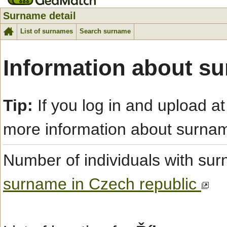
Surname detail
List of surnames
Search surname
Information about su
Tip:
If you log in and upload at
more information about surna
Number of individuals with s
surname in Czech republic