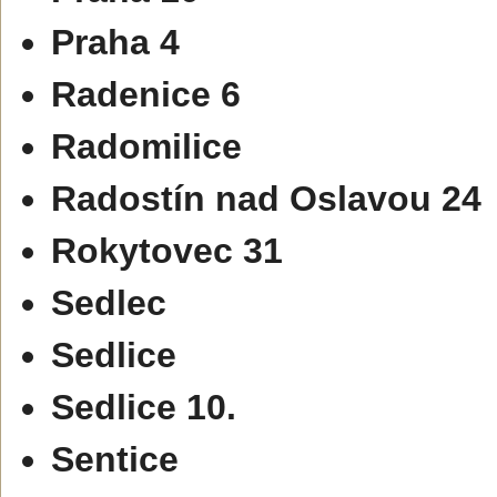
Praha 4
Radenice 6
Radomilice
Radostín nad Oslavou 24
Rokytovec 31
Sedlec
Sedlice
Sedlice 10.
Sentice