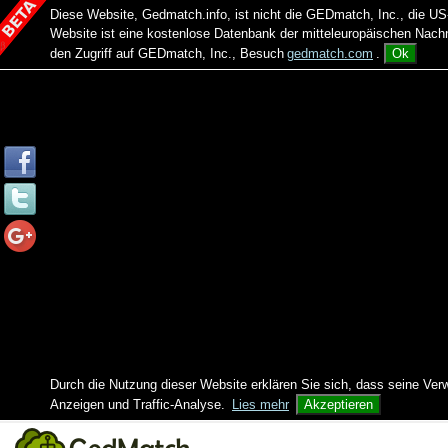
Diese Website, Gedmatch.info, ist nicht die GEDmatch, Inc., die
Website ist eine kostenlose Datenbank der mitteleuropäischen Na
den Zugriff auf GEDmatch, Inc., Besuch
gedmatch.com
.
Ok
Durch die Nutzung dieser Website erklären Sie sich, dass seine Ver
Anzeigen und Traffic-Analyse.
Lies mehr
Akzeptieren