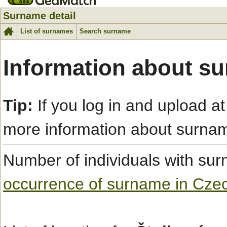
Surname detail
List of surnames
Search surname
Information about s
Tip:
If you log in and upload at
more information about surna
Number of individuals with s
occurrence of surname in Cze