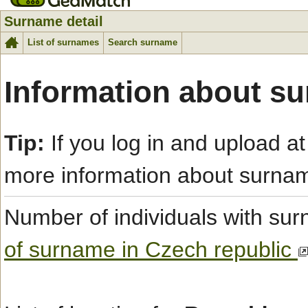
Surname detail
List of surnames
Search surname
Information about s
Tip:
If you log in and upload at
more information about surna
Number of individuals with s
of surname in Czech republic