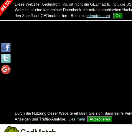
Diese Website, Gedmatch.info, ist nicht die GEDmatch, Inc., die
Website ist eine kostenlose Datenbank der mitteleuropäischen Na
den Zugriff auf GEDmatch, Inc., Besuch
gedmatch.com
.
Ok
Durch die Nutzung dieser Website erklären Sie sich, dass seine Ver
Anzeigen und Traffic-Analyse.
Lies mehr
Akzeptieren