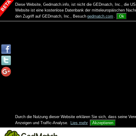
Diese Website, Gedmatch.info, ist nicht die GEDmatch, Inc., die
Website ist eine kostenlose Datenbank der mitteleuropäischen Na
den Zugriff auf GEDmatch, Inc., Besuch
gedmatch.com
.
Ok
Durch die Nutzung dieser Website erklären Sie sich, dass seine Ver
Anzeigen und Traffic-Analyse.
Lies mehr
Akzeptieren