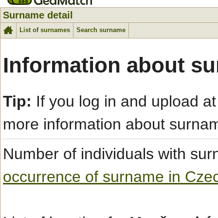
Surname detail
List of surnames
Search surname
Information about s
Tip:
If you log in and upload at
more information about surna
Number of individuals with s
occurrence of surname in Cze