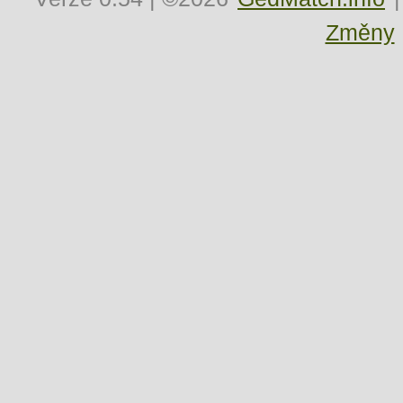
Změny