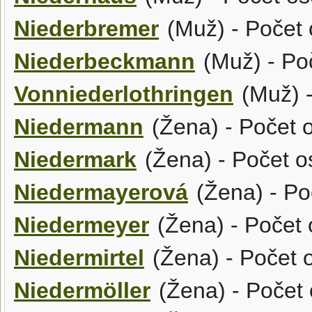
Niederbremer
(Muž) - Počet 
Niederbeckmann
(Muž) - Po
Vonniederlothringen
(Muž) -
Niedermann
(Žena) - Počet 
Niedermark
(Žena) - Počet o
Niedermayerová
(Žena) - Po
Niedermeyer
(Žena) - Počet 
Niedermirtel
(Žena) - Počet 
Niedermöller
(Žena) - Počet 