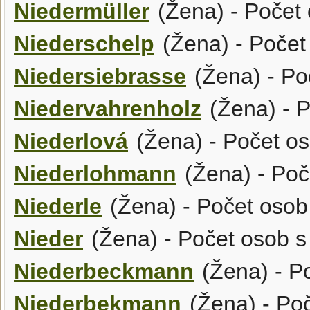
Niedermüller
(Žena) - Počet 
Niederschelp
(Žena) - Počet
Niedersiebrasse
(Žena) - Po
Niedervahrenholz
(Žena) - P
Niederlová
(Žena) - Počet os
Niederlohmann
(Žena) - Poč
Niederle
(Žena) - Počet osob
Nieder
(Žena) - Počet osob s
Niederbeckmann
(Žena) - Po
Niederbekmann
(Žena) - Poč