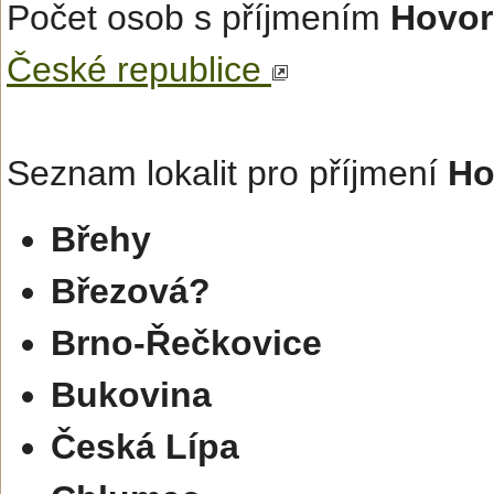
Počet osob s příjmením
Hovor
České republice
Seznam lokalit pro příjmení
Ho
Břehy
Březová?
Brno-Řečkovice
Bukovina
Česká Lípa