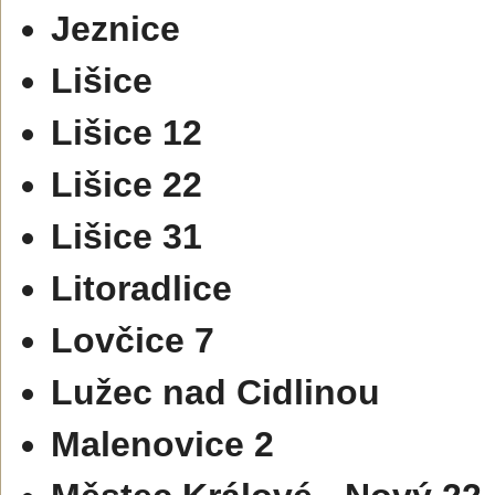
Jeznice
Lišice
Lišice 12
Lišice 22
Lišice 31
Litoradlice
Lovčice 7
Lužec nad Cidlinou
Malenovice 2