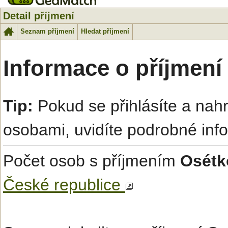
Detail příjmení
Seznam příjmení
Hledat příjmení
Informace o příjmení
Tip:
Pokud se přihlásíte a na
osobami, uvidíte podrobné inf
Počet osob s příjmením
Osétk
České republice