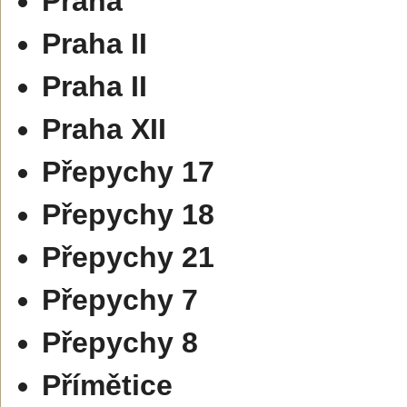
Praha
Praha II
Praha II
Praha XII
Přepychy 17
Přepychy 18
Přepychy 21
Přepychy 7
Přepychy 8
Přímětice