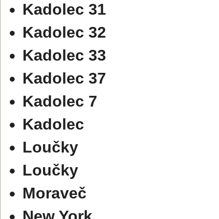
Kadolec 31
Kadolec 32
Kadolec 33
Kadolec 37
Kadolec 7
Kadolec
Loučky
Loučky
Moraveč
New York