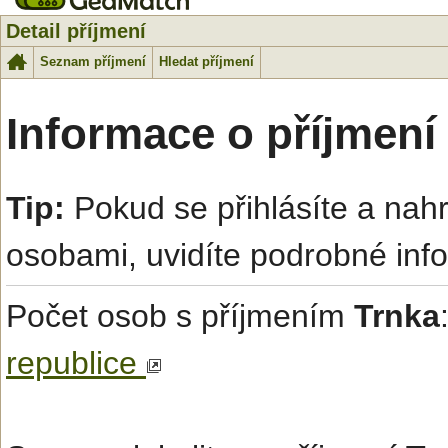
Detail příjmení
Seznam příjmení
Hledat příjmení
Informace o příjmení
Tip:
Pokud se přihlásíte a na
osobami, uvidíte podrobné inf
Počet osob s příjmením
Trnka
republice