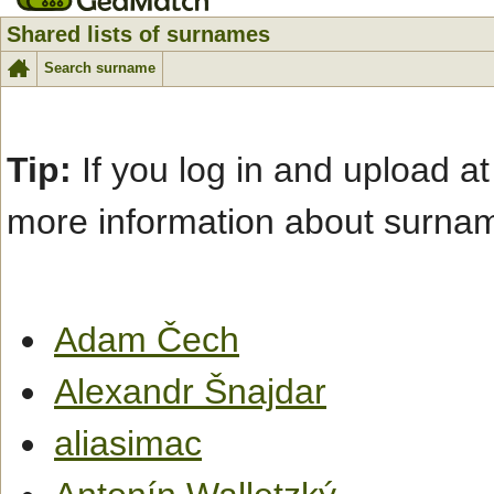
Shared lists of surnames
Search surname
Tip:
If you log in and upload at
more information about surna
Adam Čech
Alexandr Šnajdar
aliasimac