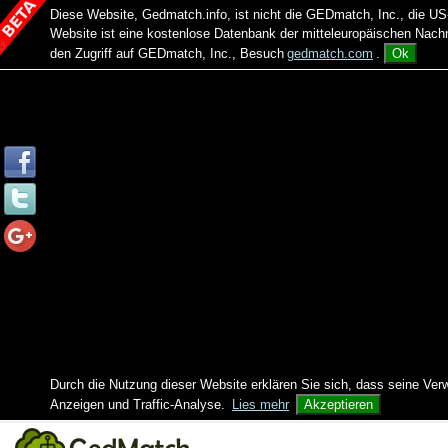
Diese Website, Gedmatch.info, ist nicht die GEDmatch, Inc., die
Website ist eine kostenlose Datenbank der mitteleuropäischen Na
den Zugriff auf GEDmatch, Inc., Besuch
gedmatch.com
.
Ok
Durch die Nutzung dieser Website erklären Sie sich, dass seine Ver
Anzeigen und Traffic-Analyse.
Lies mehr
Akzeptieren