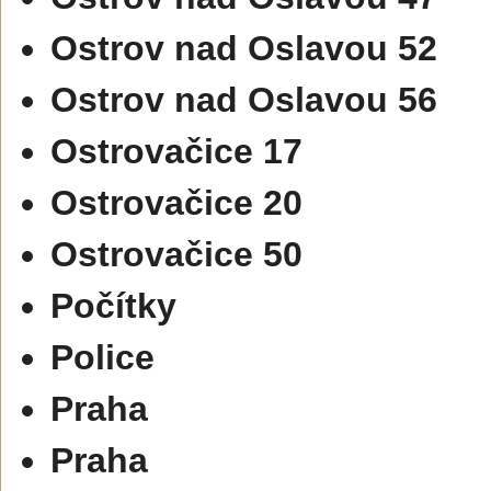
Ostrov nad Oslavou 52
Ostrov nad Oslavou 56
Ostrovačice 17
Ostrovačice 20
Ostrovačice 50
Počítky
Police
Praha
Praha