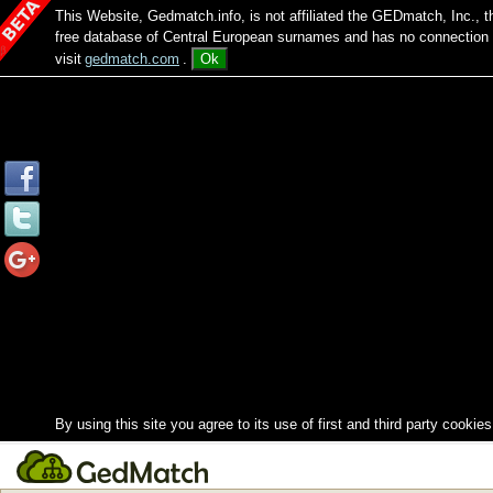
This Website, Gedmatch.info, is not affiliated the GEDmatch, Inc., 
free database of Central European surnames and has no connection
visit
gedmatch.com
.
Ok
By using this site you agree to its use of first and third party cookies