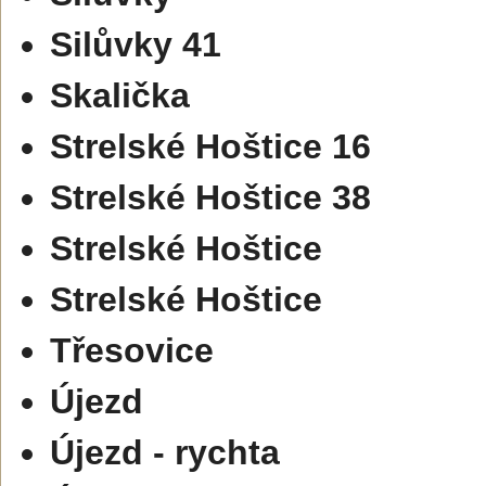
Silůvky 41
Skalička
Strelské Hoštice 16
Strelské Hoštice 38
Strelské Hoštice
Strelské Hoštice
Třesovice
Újezd
Újezd - rychta