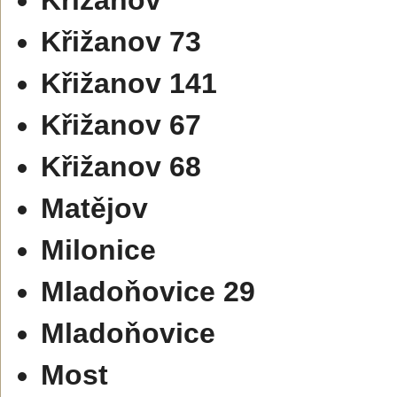
Křižanov 73
Křižanov 141
Křižanov 67
Křižanov 68
Matějov
Milonice
Mladoňovice 29
Mladoňovice
Most