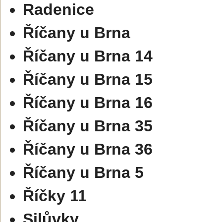
Radenice
Říčany u Brna
Říčany u Brna 14
Říčany u Brna 15
Říčany u Brna 16
Říčany u Brna 35
Říčany u Brna 36
Říčany u Brna 5
Říčky 11
Silůvky