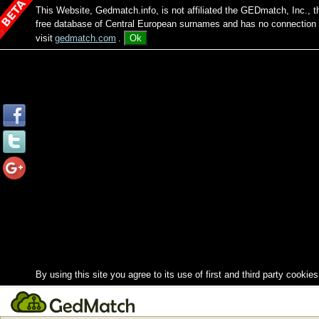
This Website, Gedmatch.info, is not affiliated the GEDmatch, Inc., 
free database of Central European surnames and has no connection
visit
gedmatch.com
.
Ok
By using this site you agree to its use of first and third party cookies