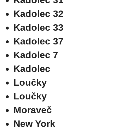
Kadolec 32
Kadolec 33
Kadolec 37
Kadolec 7
Kadolec
Loučky
Loučky
Moraveč
New York