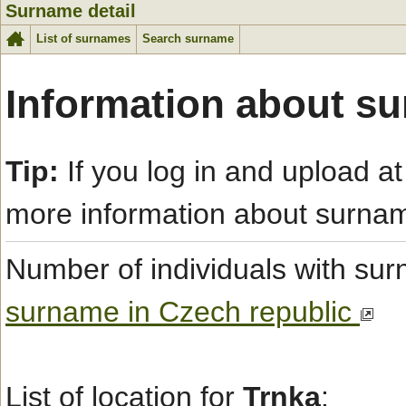
Surname detail
List of surnames
Search surname
Information about su
Tip:
If you log in and upload at
more information about surna
Number of individuals with s
surname in Czech republic
List of location for
Trnka
: